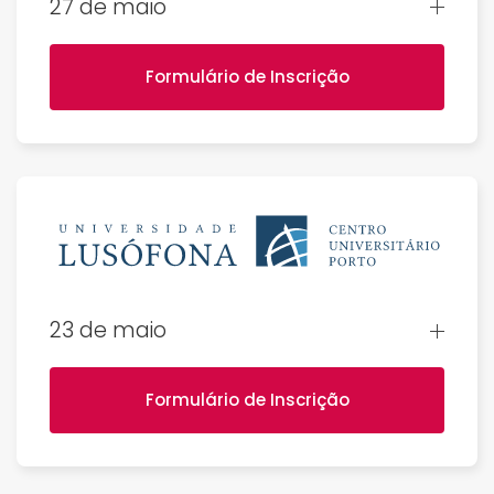
27 de maio
Formulário de Inscrição
23 de maio
Formulário de Inscrição