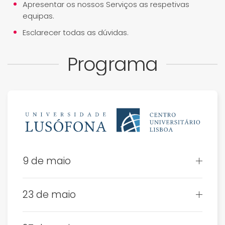
Apresentar os nossos Serviços as respetivas
equipas.
Esclarecer todas as dúvidas.
Programa
9 de maio
23 de maio