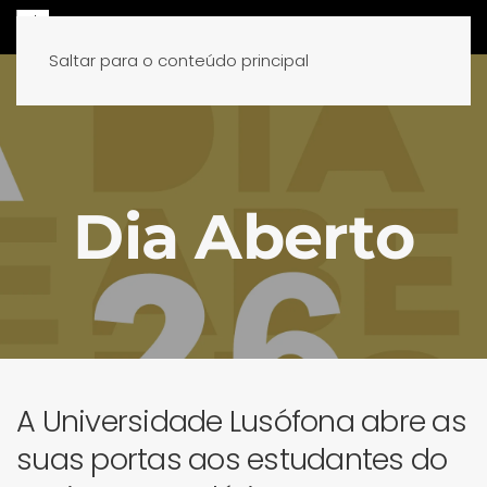
Saltar para o conteúdo principal
Dia Aberto
A Universidade Lusófona abre as
suas portas aos estudantes do