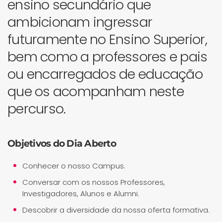
ensino secundário que
ambicionam ingressar
futuramente no Ensino Superior,
bem como a professores e pais
ou encarregados de educação
que os acompanham neste
percurso.
Objetivos do Dia Aberto
Conhecer o nosso Campus.
Conversar com os nossos Professores,
Investigadores, Alunos e Alumni.
Descobrir a diversidade da nossa oferta formativa.